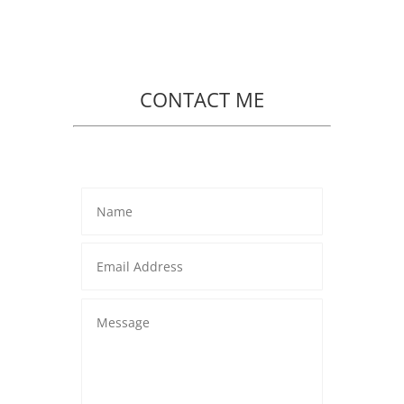
CONTACT ME